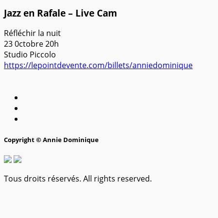
Jazz en Rafale – Live Cam
Réfléchir la nuit
23 0ctobre 20h
Studio Piccolo
https://lepointdevente.com/billets/anniedominique
Copyright © Annie Dominique
Tous droits réservés. All rights reserved.