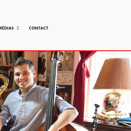
MÉDIAS
CONTACT