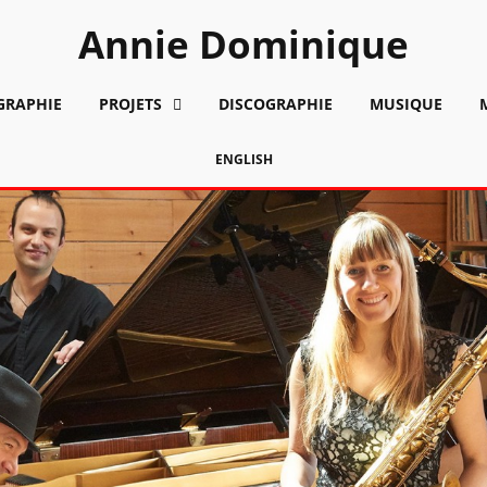
Annie Dominique
GRAPHIE
PROJETS
DISCOGRAPHIE
MUSIQUE
ENGLISH