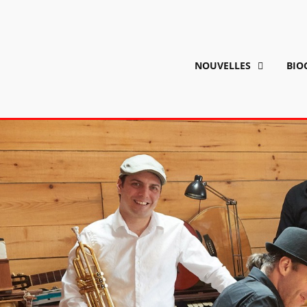
NOUVELLES
BIO